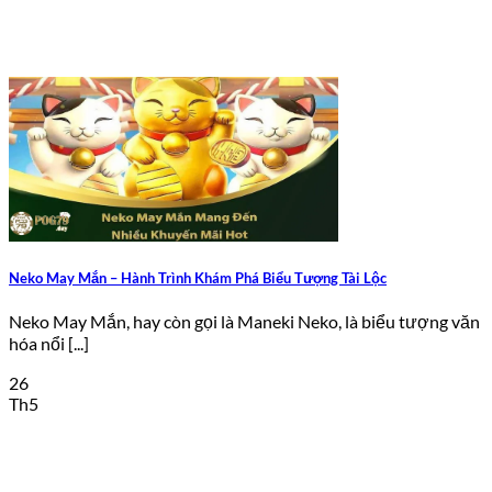
Pog79
là một nền tảng giải trí trực tuyến hàng đầu, cung
cấp đa dạng các dịch vụ từ trò chơi, nội dung số đến các
chương trình khuyến mãi hấp dẫn. Ra mắt vào năm 2023,
nhà cái
Pog79
nhanh chóng ghi dấu ấn với hơn 2 triệu lượt
truy cập hàng tháng, theo số liệu từ SimilarWeb (2024).
Nền tảng này đã được thiết kế để nhằm đáp ứng nhu cầu
giải trí của mọi đối tượng, từ người trẻ yêu thích công nghệ
đến những người tìm kiếm sự thư giãn sau giờ làm việc.
Điểm đặc biệt của nền tảng này
nằm ở sự tích hợp thông
minh giữa các tính năng hiện đại và trải nghiệm người
dùng. Với giao diện trực quan, người dùng có thể dễ dàng
truy cập vào các danh mục giải trí chỉ trong vài cú nhấp
chuột. Theo một khảo sát từ Statista (2024), 78% người
Neko May Mắn – Hành Trình Khám Phá Biểu Tượng Tài Lộc
dùng đánh giá cao sự mượt mà và tốc độ tải của nền tảng
này
, giúp nó nổi bật so với các đối thủ cạnh tranh.
Neko May Mắn, hay còn gọi là Maneki Neko, là biểu tượng văn
hóa nổi [...]
Ví Dụ Minh Họa: Trải Nghiệm Người Dùng
26
Hãy tưởng tượng bạn là một người mới sử dụng
Pog79
.
Th5
Ngay khi đăng nhập, bạn sẽ được chào đón bằng một giao
diện đầy màu sắc, với các danh mục như trò chơi trực
tuyến, nội dung số, và các sự kiện đặc biệt được sắp xếp rõ
ràng. Ví dụ, một người dùng tên Minh, 25 tuổi, chia sẻ: “Tôi