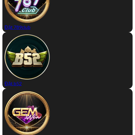
Đặt 789club
Đặt b52