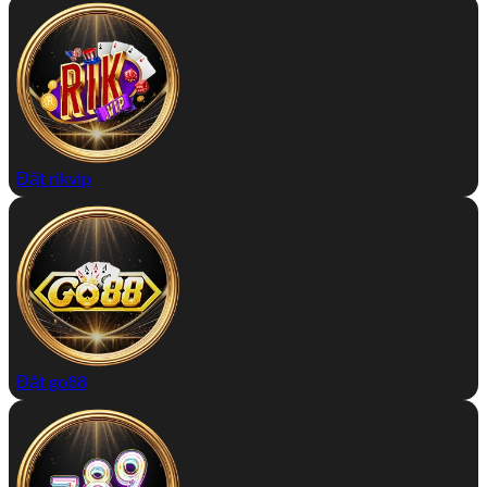
Đặt rikvip
Đặt go88