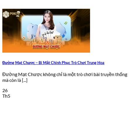
Đường Mạt Chược – Bí Mật Chinh Phục Trò Chơi Trung Hoa
Đường Mạt Chược không chỉ là một trò chơi bài truyền thống
mà còn là [...]
26
Th5