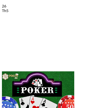
Pog79
thường xuyên tổ chức các sự kiện với phần thưởng
26
Th5
giá trị cao. Ví dụ, sự kiện “Thách Thức Cuối Tuần” vào tháng
10/2024 đã thu hút hơn 100.000 người tham gia, với tổng
giá trị phần thưởng lên đến 500 triệu đồng.
Cập Nhật Ứng Dụng Thường Xuyên
Để đảm bảo trải nghiệm mượt mà, hãy luôn cập nhật ứng
dụng
lên phiên bản mới nhất. Theo thông báo từ đội ngũ
phát triển, phiên bản 2.3.1 (ra mắt tháng 9/2024) đã cải
thiện hiệu suất tải lên đến 20% so với phiên bản trước.
Pog79 Và Sự An Toàn Của Người
Dùng
Trong bối cảnh các mối đe dọa trực tuyến ngày càng gia
tăng,
cam kết bảo vệ thông tin người dùng với các công
nghệ mã hóa tiên tiến. Theo báo cáo từ Norton Security
(2024),
đạt tiêu chuẩn bảo mật SSL 256-bit, đảm bảo mọi
giao dịch và dữ liệu cá nhân được bảo vệ tối đa. Ngoài ra,
nền tảng này còn áp dụng chính sách xác minh hai lớp, giúp