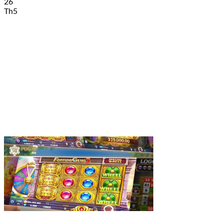
26
Th5
Sứ Mệnh Và Giá Trị Cốt Lõi Của Pog79
Pog79
không chỉ tập trung vào việc cung cấp dịch vụ cá
cược mà còn hướng đến việc tạo ra giá trị lâu dài cho
người chơi. Sứ mệnh của
Pog79
là mang đến một sân chơi
công bằng, nơi mọi người đều có cơ hội chiến thắng dựa
trên kỹ năng và chiến lược. Điều này được thể hiện qua các
giá trị cốt lõi như:
Minh bạch
: Mọi giao dịch và kết quả trò chơi đều
được công khai, dễ dàng kiểm tra.
Đổi mới
:
liên tục cập nhật các tính năng mới, như
công cụ phân tích kèo cược AI, giúp người chơi đưa
ra quyết định chính xác hơn.
Trách nhiệm xã hội
:
cam kết thúc đẩy cá cược có
trách nhiệm, với các chương trình hỗ trợ người chơi
tránh lạm dụng cá cược.