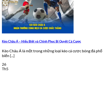
Cách Đăng Ký Pog79 Trên Điện Thoại – Tiện Lợi Mọi Lú
Kèo Châu Á – Hiểu Biết và Chinh Phục Bí Quyết Cá Cược
Hướng Dẫn Chi Tiết Cách Nạp Tiền
Pog79
Kèo Châu Á là một trong những loại kèo cá cược bóng đá phổ
biến [...]
Để giúp bạn dễ dàng thực hiện giao dịch, dưới đây là
26
hướng dẫn từng bước
Nạp Tiền Tại Pog79
:
Th5
Đăng nhập tài khoản
: Truy cập vào trang chủ hoặc
ứng dụng di động và đăng nhập bằng tài khoản đã
đăng ký.
Chọn mục nạp tiền
: Tại giao diện chính, nhấp vào
mục “Nạp Tiền” (thường nằm ở góc phải màn hình).
Lựa chọn phương thức thanh toán
: Chọn một trong
các phương thức như chuyển khoản ngân hàng, ví