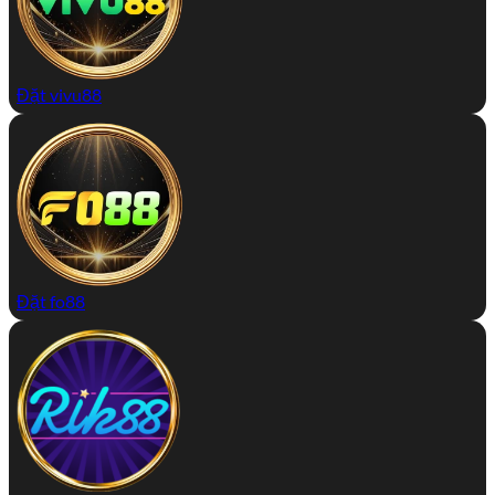
Đặt vivu88
Đặt fo88