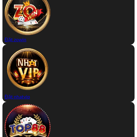
Đặt zowin
Đặt nhatvip