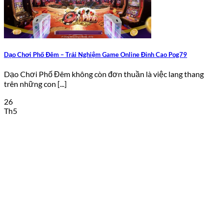
Điều này đảm bảo người dùng có thể truy cập nhanh
chóng mà không gặp phải tình trạng giật lag.
Đa Dạng Nội Dung Giải Trí
Pog79
cung cấp một kho tàng nội dung phong phú, từ các
Dạo Chơi Phố Đêm – Trải Nghiệm Game Online Đỉnh Cao Pog79
trò chơi trực tuyến, video giải trí đến các sự kiện trực tiếp.
Theo thống kê nội bộ
(2024), nền tảng này hiện có hơn 500
Dạo Chơi Phố Đêm không còn đơn thuần là việc lang thang
trò chơi thuộc nhiều thể loại khác nhau, từ chiến thuật,
trên những con [...]
phiêu lưu đến giải đố. Điều này
đáp ứng được sở thích của
nhiều nhóm người dùng, từ trẻ em đến người lớn.
26
Th5
Các Chương Trình Ưu Đãi Cực Kỳ Thích Thú
Một yếu tố không thể bỏ qua là các chương trình khuyến
mãi độc quyền
. Ví dụ, trong sự kiện “Mùa Hè Rực Rỡ 2024”,
Pog79
đã tặng thưởng lên đến 50% giá trị nạp cho người
dùng mới, thu hút hơn 300.000 lượt đăng ký chỉ trong một
tháng. Những chương trình như vậy không chỉ mang lại giá
trị thực tế mà còn tạo động lực để người dùng quay lại
thường xuyên.