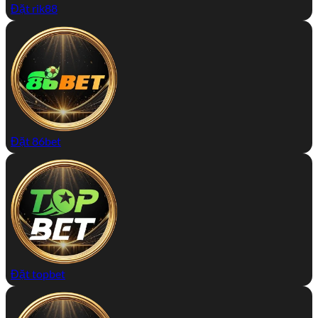
Đặt rik88
Đặt 86bet
Đặt topbet